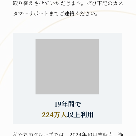
取り替えさせていただきます。ぜひ下記のカス
タマーサポートまでご連絡ください。
19年間で
224万人
以上利用
私たちのグループでは、2024年10
月末時点、過