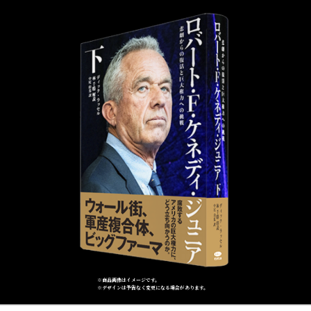
※商品画像はイメージです。
※デザインは予告なく変更になる場合があります。