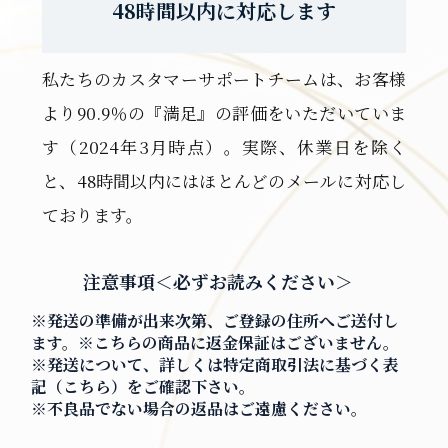
48時間以内に対応します
私たちのカスタマーサポートチームは、お客様
より90.9％の『満足』の評価をいただいていま
す（2024年3月時点）。実際、休業日を除く
と、48時間以内にはほとんどのメールに対応し
ております。
注意事項＜必ずお読みください＞
※発送の準備が出来次第、ご登録の住所へご送付し
ます。※こちらの商品に返金保証はございません。
※発送について、詳しくは特定商取引法に基づく表
記（
こちら
）をご確認下さい。
※不良品でない場合の返品はご遠慮ください。