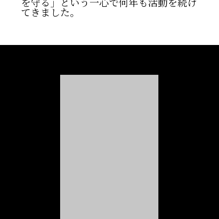
を守る」という一心で何年も活動を続け
てきました。