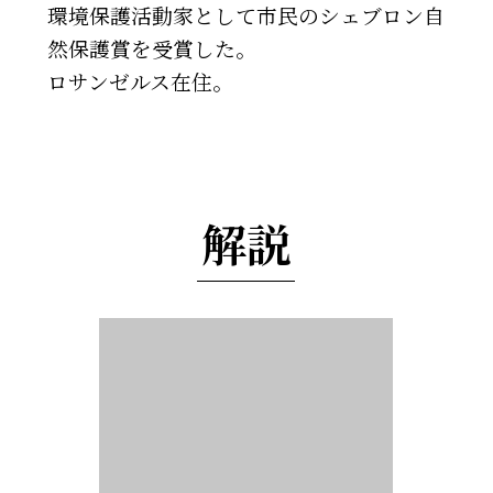
環境保護活動家として市民のシェブロン自
然保護賞を受賞した。
ロサンゼルス在住。
解説