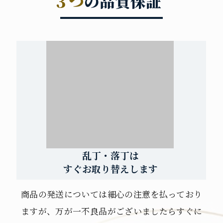
３つ
の品質保証
乱丁・落丁は
すぐお取り替えします
商品の発送については細心の注意を払っており
ますが、万が一不良品がございましたらすぐに