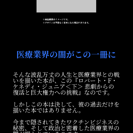
※商品画像はイメージです。
※デザインは予告なく変更になる場合があります。
医療業界の闇が
この一冊に
そんな波乱万丈の人生と医療業界との戦
いを描いた本が、この『ロバート・F・
ケネディ・ジュニア＜下＞ 悲劇からの
復活と巨大権力への挑戦』なのです。
しかしこの本は決して、彼の過去だけを
描いた本ではありません。
今まで隠されてきたワクチンビジネスの
秘密、そして政治と密着した医療業界の