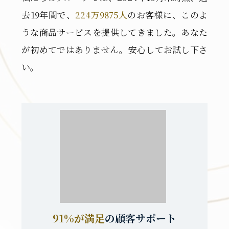
去19年間で、
224万9875人
のお客様に、このよ
うな商品サービスを提供してきました。あなた
が初めてではありません。安心してお試し下さ
い。
91%が満足
の顧客サポート