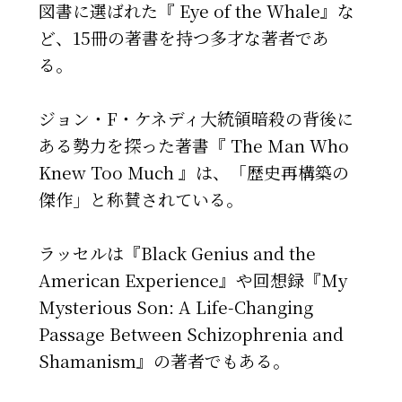
図書に選ばれた『 Eye of the Whale』な
ど、15冊の著書を持つ多才な著者であ
る。
ジョン・F・ケネディ大統領暗殺の背後に
ある勢力を探った著書『 The Man Who
Knew Too Much 』は、「歴史再構築の
傑作」と称賛されている。
ラッセルは『Black Genius and the
American Experience』や回想録『My
Mysterious Son: A Life-Changing
Passage Between Schizophrenia and
Shamanism』の著者でもある。