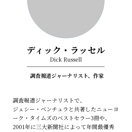
ディック・ラッセル
Dick Russell
調査報道ジャーナリスト、作家
調査報道ジャーナリストで、
ジェシー・ベンチュラと共著したニューヨ
ーク・タイムズのベストセラー3冊や、
2001年に三大新聞社によって年間最優秀