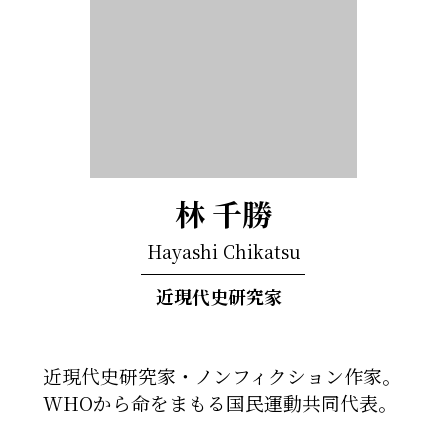
林 千勝
Hayashi Chikatsu
近現代史研究家
近現代史研究家・ノンフィクション作家。
WHOから命をまもる国民運動共同代表。