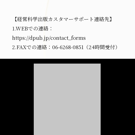
【経営科学出版カスタマーサポート連絡先】
1.WEBでの連絡：
https://dpub.jp/contact_forms
2.FAXでの連絡：06-6268-0851（24時間受付）