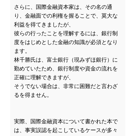
さらに、国際金融資本家は、その名の通
り、金融面での利権を握ることで、莫大な
利益を得てきましたが、
彼らの行ったことを理解するには、銀行制
度をはじめとした金融の知識が必須となり
ます。
林千勝氏は、富士銀行（現みずほ銀行）に
勤めていたため、銀行制度や資金の流れを
正確に理解できますが、
そうでない場合は、非常に困難だと言わざ
るを得ません。
実際、国際金融資本について書かれた本で
は、事実誤認を起こしているケースが多々