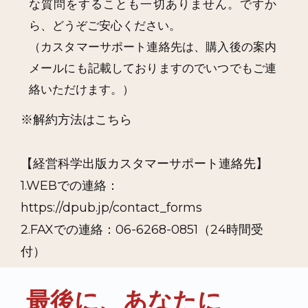
な質問をすることも一切ありません。ですか
ら、どうぞご安心ください。
（カスタマーサポート連絡先は、購入後の案内
メールにも記載しておりますのでいつでもご連
絡いただけます。）
※解約方法は
こちら
【経営科学出版カスタマーサポート連絡先】
1.WEBでの連絡：
https://dpub.jp/contact_forms
2.FAXでの連絡：06-6268-0851（24時間受
付）
最後に、あなたに