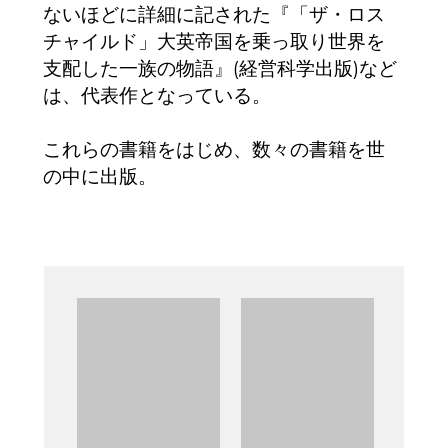
ないほどに詳細に記された
『「ザ
・ロス
チャイルド」大英帝国を乗っ取り世界を
支配した一族の物語』(経営科学出版)
など
は、代表作となっている。
これらの書籍をはじめ、数々の書籍を世
の中に出版。