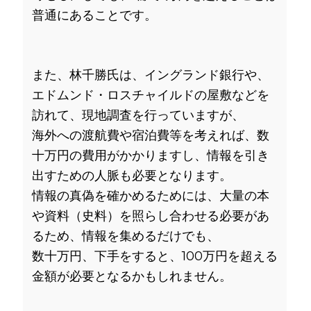
普通にあることです。
また、林千勝氏は、イングランド銀行や、
エドムンド・ロスチャイルドの屋敷などを
訪れて、現地調査を行っていますが、
海外への渡航費や宿泊費等を考えれば、数
十万円の費用がかかりますし、情報を引き
出すための人脈も必要となります。
情報の真偽を確かめるためには、大量の本
や資料（史料）を照らし合わせる必要があ
るため、情報を集めるだけでも、
数十万円、下手をすると、100万円を超える
金額が必要となるかもしれません。