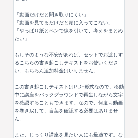
「動画だけだと聞き取りにくい」
「動画を見てるだけだと頭に入ってこない」
「やっぱり紙とペンで線を引いて、考えをまとめ
たい」
もしそのような不安があれば、セットでお渡しす
るこちらの書き起こしテキストをお使いくださ
い。もちろん追加料金はいりません。
この書き起こしテキストはPDF形式なので、移動
中に講座をバックグラウンドで再生しながら文字
を確認することもできます。なので、何度も動画
を巻き戻して、言葉を確認する必要はありませ
ん。
また、じっくり講座を見たい人にも最適です。な