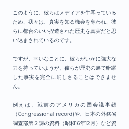
このように、彼らはメディアを牛耳っている
ため、我々は、真実を知る機会を奪われ、彼
らに都合のいい捏造された歴史を真実だと思
い込まされているのです。
ですが、幸いなことに、彼らがいかに強大な
力を持っていようが、彼らが歴史の裏で暗躍
した事実を完全に消しさることはできませ
ん。
例えば、戦前のアメリカの国会議事録
（Congressional record)や、日本の外務省
調査部第２課の資料（昭和16年12月）など資