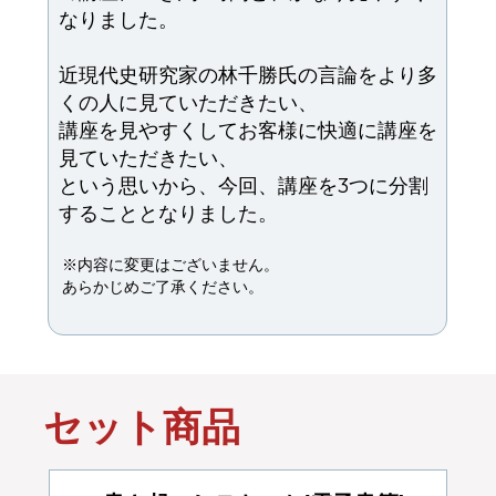
なりました。
近現代史研究家の林千勝氏の言論をより多
くの人に見ていただきたい、
講座を見やすくしてお客様に快適に講座を
見ていただきたい、
という思いから、今回、講座を3つに分割
することとなりました。
※内容に変更はございません。
あらかじめご了承ください。
セット商品