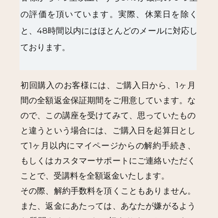
の評価を頂いています。実際、休業日を除く
と、48時間以内にはほとんどのメールに対応し
ております。
初回購入のお客様には、ご購入日から、1ヶ月
間の全額返金保証期間をご用意しています。な
ので、この講座を受けてみて、思っていたもの
と違うという場合には、ご購入日を起算日とし
て1ヶ月以内にマイページからの解約手続き、
もしくはカスタマーサポートにご連絡いただく
ことで、受講料を全額返金いたします。
その際、解約手数料を頂くこともありません。
また、返金にあたっては、あなたが嫌がるよう