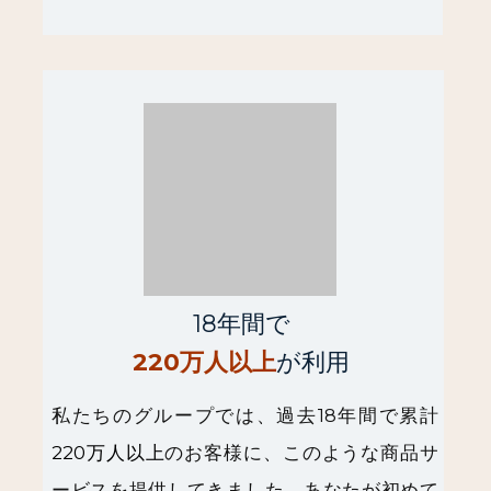
18年間で
220万人以上
が利用
私たちのグループでは、過去18年間で累計
220万人以上
のお客様に、このような商品サ
ービスを提供してきました。あなたが初めて