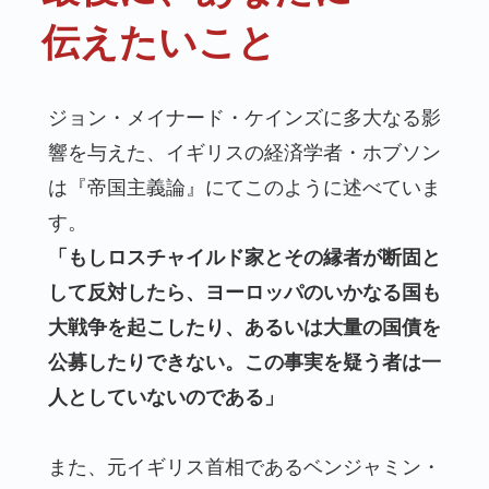
伝えたいこと
ジョン・メイナード・ケインズに多大なる影
響を与えた、イギリスの経済学者・ホブソン
は『帝国主義論』にてこのように述べていま
す。
「もしロスチャイルド家とその縁者が断固と
して反対したら、ヨーロッパのいかなる国も
大戦争を起こしたり、あるいは大量の国債を
公募したりできない。この事実を疑う者は一
人としていないのである」
また、元イギリス首相であるベンジャミン・