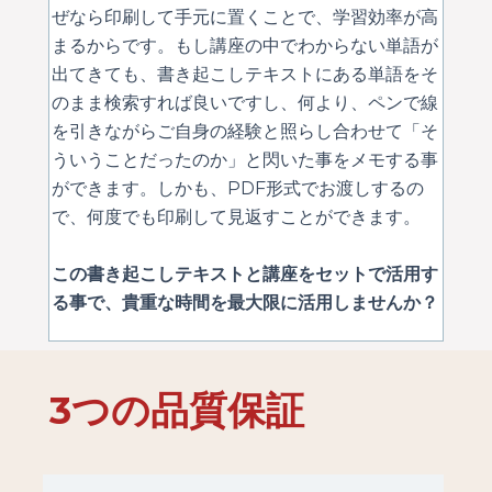
ぜなら印刷して手元に置くことで、学習効率が高
まるからです。もし講座の中でわからない単語が
出てきても、書き起こしテキストにある単語をそ
のまま検索すれば良いですし、何より、ペンで線
を引きながらご自身の経験と照らし合わせて「そ
ういうことだったのか」と閃いた事をメモする事
ができます。しかも、PDF形式でお渡しするの
で、何度でも印刷して見返すことができます。
この書き起こしテキストと講座をセットで活用す
る事で、貴重な時間を最大限に活用しませんか？
3つの品質保証