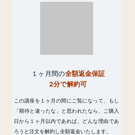
１ヶ月間の
全額返金保証
2分で解約可
この講座を１ヶ月の間にご覧になって、もし
「期待と違ったな」と思われたなら、ご購入
日から１ヶ月以内であれば、どんな理由であ
ろうと注文を解約し全額返金いたします。