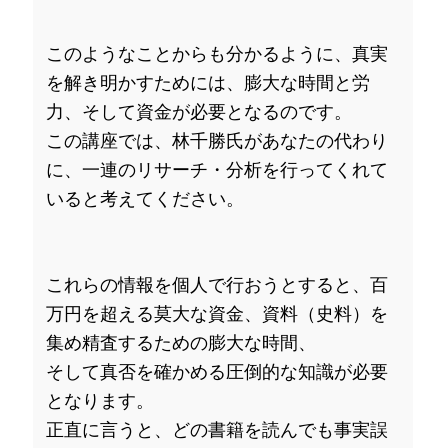
このようなことからも分かるように、真実
を解き明かすためには、膨大な時間と労
力、そして資金が必要となるのです。
この講座では、林千勝氏があなたの代わり
に、一連のリサーチ・分析を行ってくれて
いると考えてください。
これらの情報を個人で行おうとすると、百
万円を超える莫大な資金、資料（史料）を
集め精査するための膨大な時間、
そして真否を確かめる圧倒的な知識が必要
となります。
正直に言うと、どの書籍を読んでも事実誤