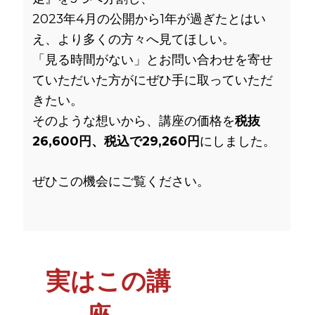
2023年4月の公開から1年が過ぎたとはい
え、より多くの方々へ見てほしい。
「見る時間がない」とお問い合わせを寄せ
ていただいた方がにぜひ手に取っていただ
きたい。
そのような想いから、講座の価格を
税抜
26,600円、税込で29,260円
にしました。
ぜひこの機会にご覧ください。
実はこの講