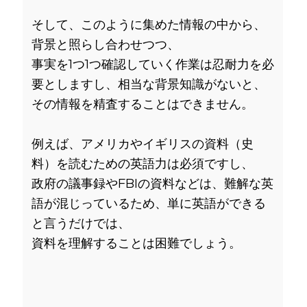
そして、このように集めた情報の中から、
背景と照らし合わせつつ、
事実を1つ1つ確認していく作業は忍耐力を必
要としますし、相当な背景知識がないと、
その情報を精査することはできません。
例えば、アメリカやイギリスの資料（史
料）を読むための英語力は必須ですし、
政府の議事録やFBIの資料などは、難解な英
語が混じっているため、単に英語ができる
と言うだけでは、
資料を理解することは困難でしょう。