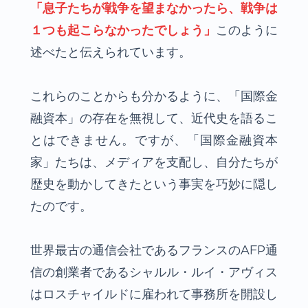
「息子たちが戦争を望まなかったら、戦争は
１つも起こらなかったでしょう」
このように
述べたと伝えられています。
これらのことからも分かるように、「国際金
融資本」の存在を無視して、近代史を語るこ
とはできません。ですが、「国際金融資本
家」たちは、メディアを支配し、自分たちが
歴史を動かしてきたという事実を巧妙に隠し
たのです。
世界最古の通信会社であるフランスのAFP通
信の創業者であるシャルル・ルイ・アヴィス
はロスチャイルドに雇われて事務所を開設し