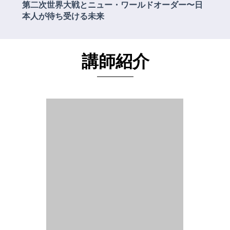
第二次世界大戦とニュー・ワールドオーダー〜日
本人が待ち受ける未来
講師紹介