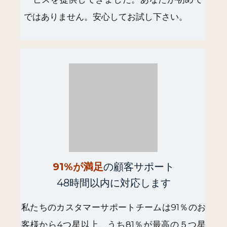
ではありません。安心してお試し下さい。
91%が満足
の顧客サポート
48時間以内に対応します
私たちのカスタマーサポートチームは91％のお
客様から4つ星以上、うち81％が最高の５つ星