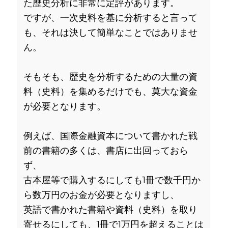
た歴史分析に非常に定評があります。
ですが、一次史料を基に分析すると言って
も、それは決して簡単なことではありませ
ん。
そもそも、歴史を分析するための大量の資
料（史料）を集めるだけでも、莫大な資金
が必要となります。
例えば、国際金融資本について書かれた戦
前の書籍の多くは、書店に出回っておら
ず、
古本屋等で購入するにしても1冊で数千円か
ら数万円のお金が必要となりますし、
英語で書かれた書籍や資料（史料）を取り
寄せるにしても、1冊で1万円を超えることは