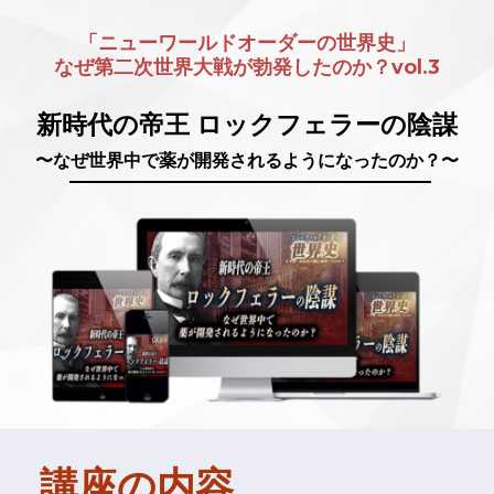
「ニューワールドオーダーの世界史」
なぜ第二次世界大戦が勃発したのか？vol.3
新時代の帝王 ロックフェラーの陰謀
〜なぜ世界中で薬が開発されるようになったのか？〜
講座の内容