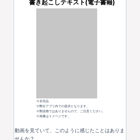
書き起こしテキスト(電子書籍)
※非売品
※弊社アプリ内での提供となります。
※郵送物ではありませんので、ご注意ください。
※画像はイメージです。
動画を見ていて、このように感じたことはありま
せんか？