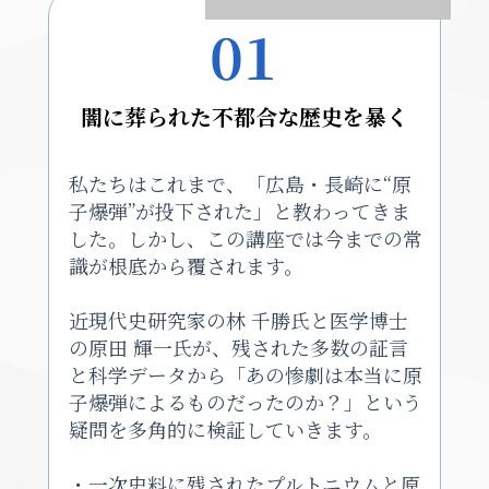
01
闇に葬られた不都合な歴史を暴く
私たちはこれまで、「広島・長崎に“原
子爆弾”が投下された」と教わってきま
した。しかし、この講座では今までの常
識が根底から覆されます。
近現代史研究家の林 千勝氏と医学博士
の原田 輝一氏が、残された多数の証言
と科学データから「あの惨劇は本当に原
子爆弾によるものだったのか？」という
疑問を多角的に検証していきます。
・一次史料に残されたプルトニウムと原