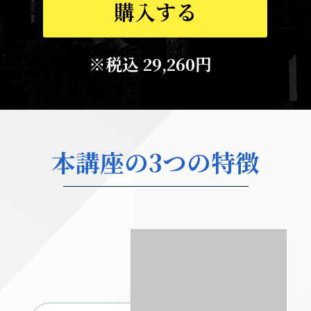
購入する
※税込 29,260円
本講座の3つの特徴