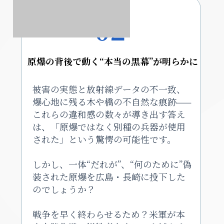
02
原爆の背後で動く“本当の黒幕”が明らかに
被害の実態と放射線データの不一致、
爆心地に残る木や橋の不自然な痕跡——
これらの違和感の数々が導き出す答え
は、「原爆ではなく別種の兵器が使用
された」という驚愕の可能性です。
しかし、一体“だれが”、“何のために”偽
装された原爆を広島・長崎に投下した
のでしょうか？
戦争を早く終わらせるため？米軍が本