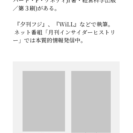
／第３刷)がある。
『夕刊フジ』、『WiLL』などで執筆。
ネット番組「月刊インサイダーヒストリ
ー」では本質的情報発信中。