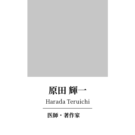
原田 輝一
Harada Teruichi
医師・著作家