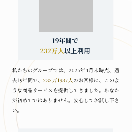
19年間で
232万人
以上利用
私たちのグループでは、2025年4
月末時点、過
去19年間で、
232万1937人
のお客様に、このよ
うな商品サービスを提供してきました。あなた
が初めてではありません。安心してお試し下さ
い。