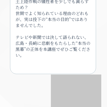
土上陸作戦の犠牲者を少しでも減らす
ため？
世間でよく知られている理由のどれも
が、実は投下の“本当の目的”ではあり
ませんでした。
テレビや新聞では決して語られない、
広島・長崎に悲劇をもたらした“本当の
黒幕”の正体を本講座でぜひご覧くださ
い。