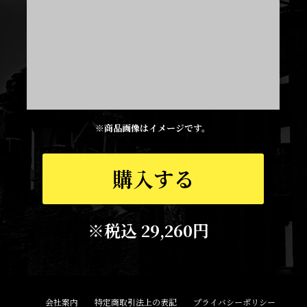
※商品画像はイメージです。
購入する
※税込 29,260円
会社案内
特定商取引法上の表記
プライバシーポリシー