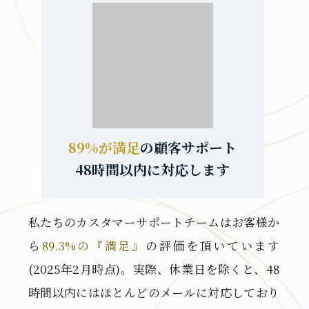
89%が満足
の顧客サポート
48時間以内に対応します
私たちのカスタマーサポートチームはお客様か
ら
89.3%の『満足』
の評価を頂いています
(2025年2月時点)。実際、休業日を除くと、48
時間以内にはほとんどのメールに対応しており