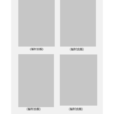
(福村出版)
(福村出版)
(福村出版)
(福村出版)