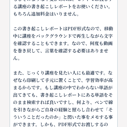
る講座の書き起こしレポートをお使いください。
もちろん追加料金はいりません。
この書き起こしレポートはPDF形式なので、移動
中に講座をバックグラウンドで再生しながら文字
を確認することもできます。なので、何度も動画
を巻き戻して、言葉を確認する必要はありませ
ん。
また、じっくり講座を見たい人にも最適です。な
ぜなら印刷して手元に置くことで、学習効率が高
まるからです。もし講座の中でわからない単語が
出てきても、書き起こしレポートにある単語をそ
のまま検索すれば良いですし、何より、ペンで線
を引きながらご自身の経験と照らし合わせて「そ
ういうことだったのか」と閃いた事をメモする事
ができます。しかも、PDF形式でお渡しするの