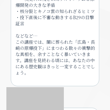
爆開発の大きな矛盾
・核分裂とキノコ雲の知られざるヒミツ
・投下直後に不審な動きするB29の目撃
証言
などなど…
この講座では、闇に葬られた「広島・長
崎の原爆投下」にまつわる数々の衝撃的
な真相を、余すことなく暴いていきま
す。講座を見終わる頃には、あなたの中
にある歴史観はきっと一変することでし
ょう。