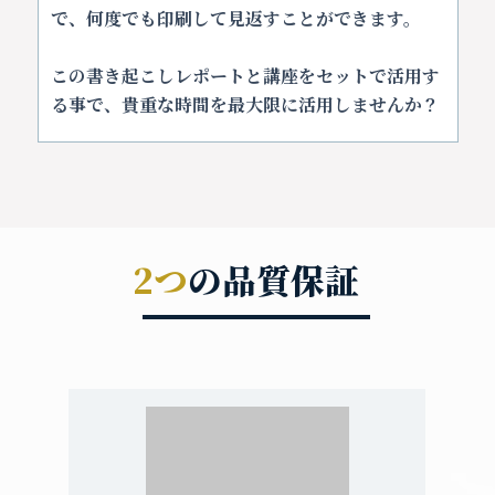
で、何度でも印刷して見返すことができます。
この書き起こしレポートと講座をセットで活用す
る事で、貴重な時間を最大限に活用しませんか？
2つ
の品質保証