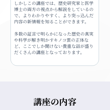
しかしこの講座では、歴史研究家と医学
博士の両方の視点から解説をしているの
で、よりわかりやすく、より突っ込んだ
内容の新情報を知ることができます。
多数の証言で明らかになった歴史の真実
や科学が解き明かすキノコ雲の正体な
ど、ここでしか聞けない貴重な話が盛り
だくさんの講座となっております。
講座の内容