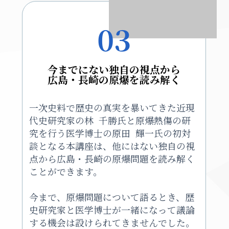
03
今までにない独自の視点から
広島・長崎の原爆を読み解く
一次史料で歴史の真実を暴いてきた近現
代史研究家の林 千勝氏と原爆熱傷の研
究を行う医学博士の原田 輝一氏の初対
談となる本講座は、他にはない独自の視
点から広島・長崎の原爆問題を読み解く
ことができます。
今まで、原爆問題について語るとき、歴
史研究家と医学博士が一緒になって議論
する機会は設けられてきませんでした。