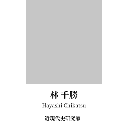
林 千勝
Hayashi Chikatsu
近現代史研究家