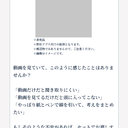
※非売品
※弊社アプリ内での提供となります。
※郵送物ではありませんので、ご注意ください。
※画像はイメージです。
動画を見ていて、このように感じたことはありま
せんか？
「動画だけだと聞き取りにくい」
「動画を見てるだけだと頭に入ってこない」
「やっぱり紙とペンで線を引いて、考えをまとめ
たい」
もしそのような不安があれば、セットでお渡しす